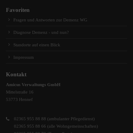
Favoriten
Fragen und Antworten zur Demenz WG
Diagnose Demenz - und nun?
Standorte auf einen Blick
Impressum
Kontakt
Amicus Verwaltungs GmbH
Mittelstraße 16
53773 Hennef
02365 955 88 88 (ambulanter Pflegedienst)
02365 955 88 66 (alle Wohngemeinschaften)